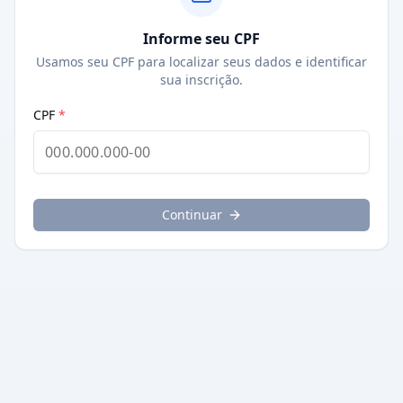
Informe seu CPF
Usamos seu CPF para localizar seus dados e identificar
sua inscrição.
CPF
*
Continuar