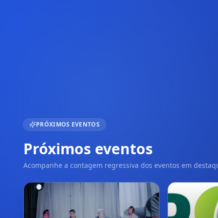
PRÓXIMOS EVENTOS
Próximos eventos
Acompanhe a contagem regressiva dos eventos em destaq