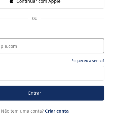
Continuar com Apple
OU
Esqueceu a senha?
Entrar
Não tem uma conta?
Criar conta