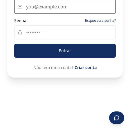
Senha
Esqueceu a senha?
Entrar
Não tem uma conta?
Criar conta