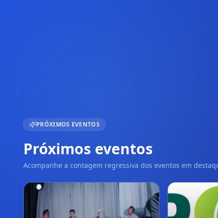
PRÓXIMOS EVENTOS
Próximos eventos
Acompanhe a contagem regressiva dos eventos em destaq