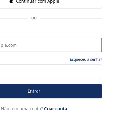
Continuar com Apple
OU
Esqueceu a senha?
Entrar
Não tem uma conta?
Criar conta