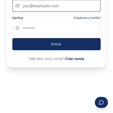
Senha
Esqueceu a senha?
Entrar
Não tem uma conta?
Criar conta